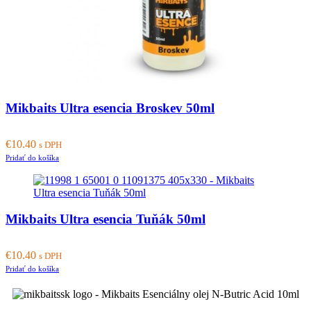
Mikbaits Ultra esencia Broskev 50ml
€
10.40
s DPH
Pridať do košíka
Mikbaits Ultra esencia Tuňák 50ml
€
10.40
s DPH
Pridať do košíka