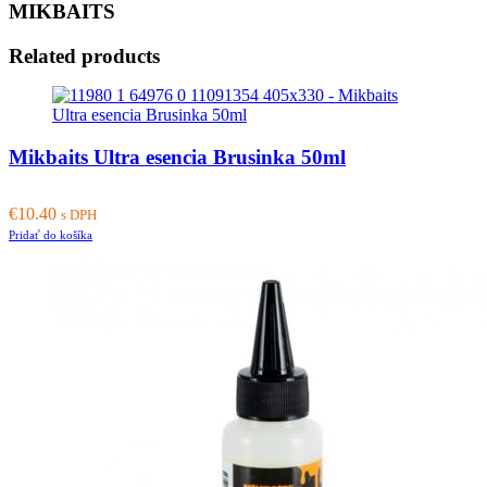
MIKBAITS
Related products
Mikbaits Ultra esencia Brusinka 50ml
€
10.40
s DPH
Pridať do košíka