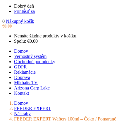
Dobrý deň
Prihlásiť sa
0
Nákupný košík
€
0.00
Nemáte žiadne produkty v košíku.
Spolu:
€
0.00
Domov
Vernostný systém
Obchodné podmienky
GDPR
Reklamácie
Doprava
Mikbaits TV
Arizona Carp Lake
Kontakt
Domov
FEEDER EXPERT
Nástrahy
FEEDER EXPERT Wafters 100ml – Čoko / Pomaranč